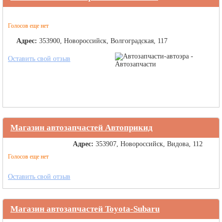
Голосов еще нет
Адрес:
353900, Новороссийск, Волгоградская, 117
Оставить свой отзыв
Магазин автозапчастей Автоприкид
Адрес:
353907, Новороссийск, Видова, 112
Голосов еще нет
Оставить свой отзыв
Магазин автозапчастей Toyota-Subaru