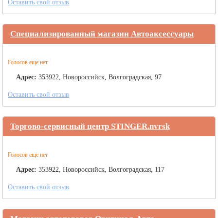
Оставить свой отзыв
Специализированный магазин Автоаксессуары
Голосов еще нет
Адрес:
353922, Новороссийск, Волгоградская, 97
Оставить свой отзыв
Торгово-сервисный центр STINGER.nvrsk
Голосов еще нет
Адрес:
353922, Новороссийск, Волгоградская, 117
Оставить свой отзыв