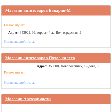
Магазин автотоваров Бавария-М
Голосов еще нет
Адрес:
353922, Новороссийск, Волгоградская, 9
Оставить свой отзыв
Магазин автотоваров Пятое колесо
Адрес:
353900, Новороссийск, Видова, 1
Голосов еще нет
Оставить свой отзыв
Магазин Автозапчасти