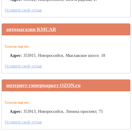
Оставить свой отзыв
автомагазин KMCAR
Голосов еще нет
Адрес:
353915, Новороссийск, Мысхакское шоссе, 18
Оставить свой отзыв
интернет-гипермаркет OZON.ru
Голосов еще нет
Адрес:
353913, Новороссийск, Ленина проспект, 75
Оставить свой отзыв