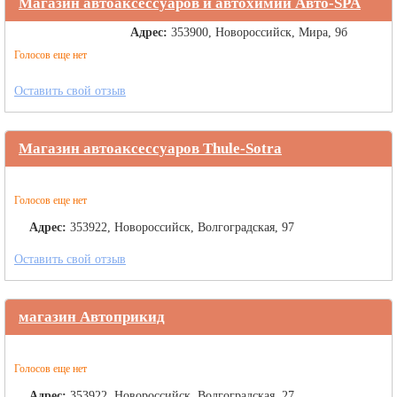
Магазин автоаксессуаров и автохимии Авто-SPA
Адрес:
353900, Новороссийск, Мира, 9б
Голосов еще нет
Оставить свой отзыв
Магазин автоаксессуаров Thule-Sotra
Голосов еще нет
Адрес:
353922, Новороссийск, Волгоградская, 97
Оставить свой отзыв
магазин Автоприкид
Голосов еще нет
Адрес:
353922, Новороссийск, Волгоградская, 27