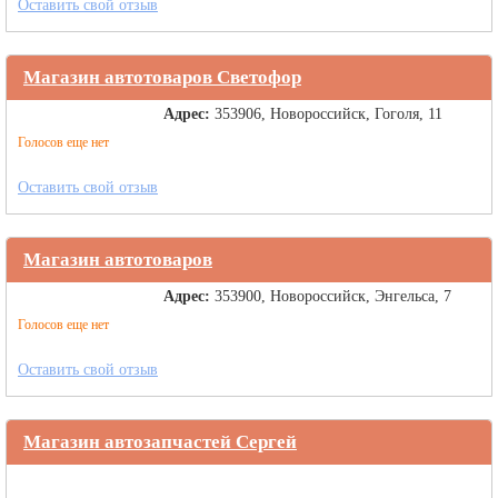
Оставить свой отзыв
Магазин автотоваров Светофор
Адрес:
353906, Новороссийск, Гоголя, 11
Голосов еще нет
Оставить свой отзыв
Магазин автотоваров
Адрес:
353900, Новороссийск, Энгельса, 7
Голосов еще нет
Оставить свой отзыв
Магазин автозапчастей Сергей