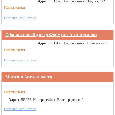
Адрес:
353907, Новороссийск, Видова, 112
Голосов еще нет
Оставить свой отзыв
Официальный дилер Формула-Ан автосалон
Адрес:
353912, Новороссийск, Тобольская, 7
Голосов еще нет
Оставить свой отзыв
Магазин Автозапчасти
Голосов еще нет
Адрес:
353922, Новороссийск, Волгоградская, 9
Оставить свой отзыв