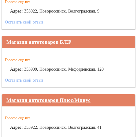
Голосов еще нет
Адрес:
353922, Новороссийск, Волгоградская, 9
Оставить свой отзыв
Магазин автотоваров Б.Т.Р
Голосов еще нет
Адрес:
353909, Новороссийск, Мефодиевская, 120
Оставить свой отзыв
Магазин автотоваров Плюс/Минус
Голосов еще нет
Адрес:
353922, Новороссийск, Волгоградская, 41