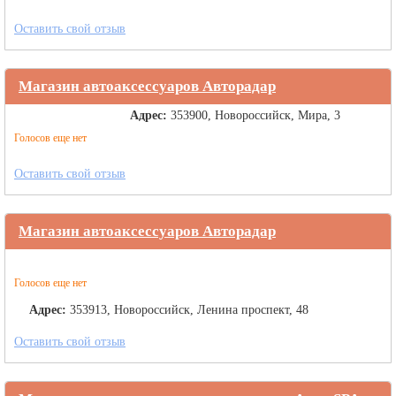
Оставить свой отзыв
Магазин автоаксессуаров Авторадар
Адрес:
353900, Новороссийск, Мира, 3
Голосов еще нет
Оставить свой отзыв
Магазин автоаксессуаров Авторадар
Голосов еще нет
Адрес:
353913, Новороссийск, Ленина проспект, 48
Оставить свой отзыв