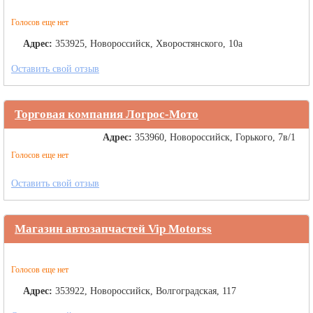
Голосов еще нет
Адрес:
353925, Новороссийск, Хворостянского, 10а
Оставить свой отзыв
Торговая компания Логрос-Мото
Адрес:
353960, Новороссийск, Горького, 7в/1
Голосов еще нет
Оставить свой отзыв
Магазин автозапчастей Vip Motorss
Голосов еще нет
Адрес:
353922, Новороссийск, Волгоградская, 117