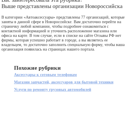
Выше представлены организации Новороссийска
В категории «Автоаксессуары» представлены 77 организаций, которые
заняты в данной сфере в Новороссийске. Вам достаточно перейти на
страничку любой компании, чтобы подробнее ознакомиться с
контактной информацией и уточнить расположение магазина или
офиса на карте. В том случае, если в списке на сайте Отзывы РФ нет
фирмы, которая успешно работает в городе, а вы являетесь ее
владельцем, то достаточно заполнить специальную форму, чтобы ваша
организация появилась на страницах нашего портала.
Похожие рубрики
Аксессуары к сотовым телефонам
Магазин запчастей, аксессуаров для бытовой техники
Услуги по ремонту грузовых автомобилей