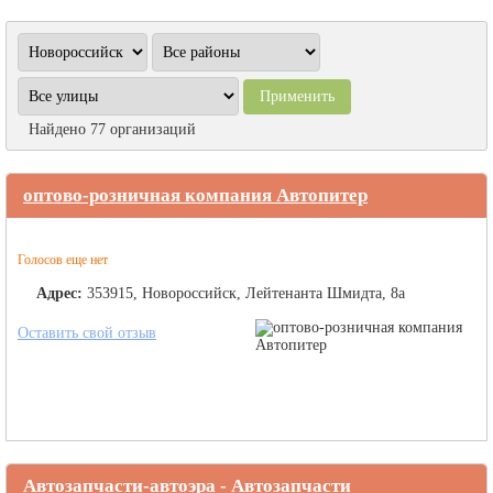
Найдено 77 организаций
оптово-розничная компания Автопитер
Голосов еще нет
Адрес:
353915, Новороссийск, Лейтенанта Шмидта, 8а
Оставить свой отзыв
Автозапчасти-автоэра - Автозапчасти