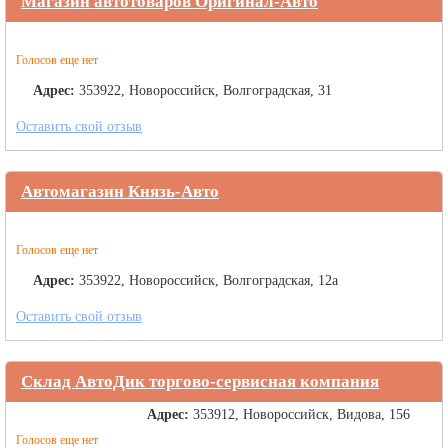
Магазин автотоваров Оригинал-Авто
Голосов еще нет
Адрес:
353922, Новороссийск, Волгоградская, 31
Оставить свой отзыв
Автомагазин Князь-Авто
Голосов еще нет
Адрес:
353922, Новороссийск, Волгоградская, 12а
Оставить свой отзыв
Склад АвтоДик торгово-сервисная компания
Адрес:
353912, Новороссийск, Видова, 156
Голосов еще нет