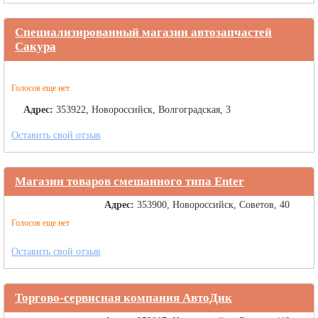
Специализированный магазин автозапчастей
Сакура
Голосов еще нет
Адрес:
353922, Новороссийск, Волгоградская, 3
Оставить свой отзыв
Магазин товаров смешанного типа Enter
Адрес:
353900, Новороссийск, Советов, 40
Голосов еще нет
Оставить свой отзыв
Торгово-сервисная компания АвтоДик