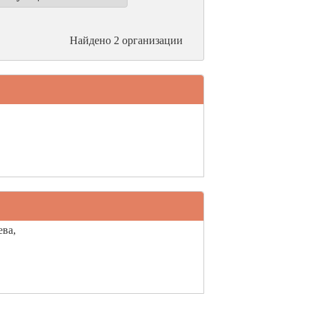
Найдено 2 организации
ева,