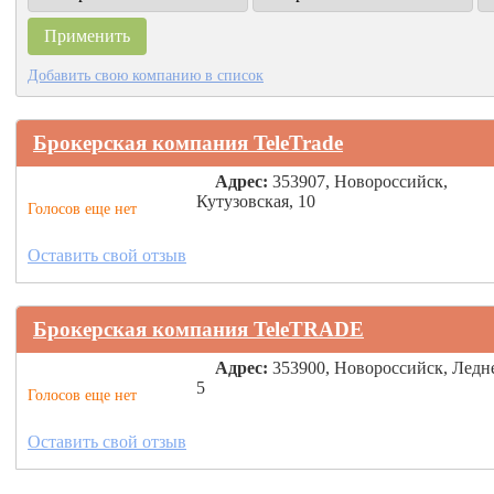
Добавить свою компанию в список
Брокерская компания TeleTrade
Адрес:
353907, Новороссийск,
Кутузовская, 10
Голосов еще нет
Оставить свой отзыв
Брокерская компания TeleTRADE
Адрес:
353900, Новороссийск, Ледн
5
Голосов еще нет
Оставить свой отзыв