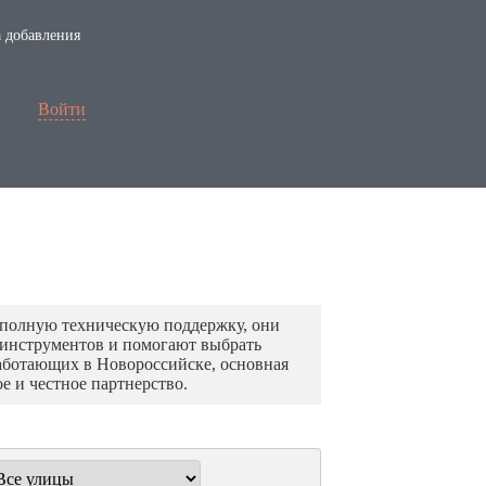
 добавления
Войти
 полную техническую поддержку, они
инструментов и помогают выбрать
аботающих в Новороссийске, основная
е и честное партнерство.