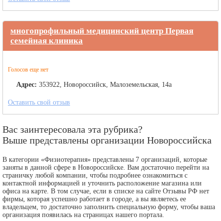
многопрофильный медицинский центр Первая
семейная клиника
Голосов еще нет
Адрес:
353922, Новороссийск, Малоземельская, 14а
Оставить свой отзыв
Вас заинтересовала эта рубрика?
Выше представлены организации Новороссийска
В категории «Физиотерапия» представлены 7 организаций, которые
заняты в данной сфере в Новороссийске. Вам достаточно перейти на
страничку любой компании, чтобы подробнее ознакомиться с
контактной информацией и уточнить расположение магазина или
офиса на карте. В том случае, если в списке на сайте Отзывы РФ нет
фирмы, которая успешно работает в городе, а вы являетесь ее
владельцем, то достаточно заполнить специальную форму, чтобы ваша
организация появилась на страницах нашего портала.