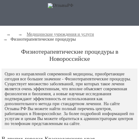
→
→
Медицинские учреждения и услуги
→
Физиотерапевтические процедуры
Физиотерапевтические процедуры в
Новороссийске
Одно из направлений современной медицины, приобретающее
сегодня все большее значение - Физиотерапевтические процедуры.
Существует множество заболеваний, при которых такое лечени
является очень эффективным, что вполне объясняет современная
физиология и биохимия, а новые научные исследования
подтверждают эффективность ее использования как
дополнительного метода при стандартном лечении. На сайте
Отзывы РФ Вы можете найти полный перечень центров,
работающих в Новороссийске. За более подробной информацией по
услугам и ценам Вы можете обратиться к администраторам центров
по телефонам представленным на сайте.
В других городах Краснодарского края