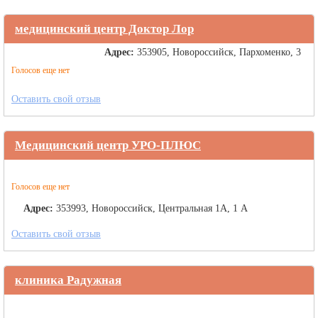
медицинский центр Доктор Лор
Адрес:
353905, Новороссийск, Пархоменко, 3
Голосов еще нет
Оставить свой отзыв
Медицинский центр УРО-ПЛЮС
Голосов еще нет
Адрес:
353993, Новороссийск, Центральная 1А, 1 А
Оставить свой отзыв
клиника Радужная