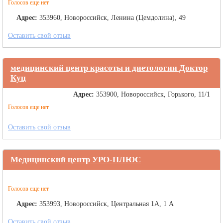
Голосов еще нет
Адрес:
353960, Новороссийск, Ленина (Цемдолина), 49
Оставить свой отзыв
медицинский центр красоты и диетологии Доктор
Куц
Адрес:
353900, Новороссийск, Горького, 11/1
Голосов еще нет
Оставить свой отзыв
Медицинский центр УРО-ПЛЮС
Голосов еще нет
Адрес:
353993, Новороссийск, Центральная 1А, 1 А
Оставить свой отзыв