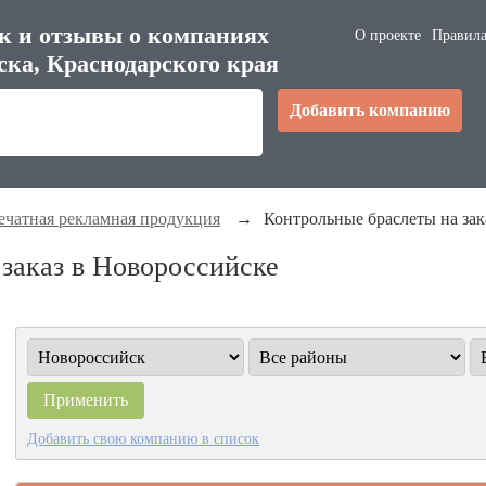
к и отзывы о компаниях
О проекте
Правила
ска, Краснодарского края
Добавить компанию
ечатная рекламная продукция
→
Контрольные браслеты на зак
заказ в Новороссийске
Добавить свою компанию в список