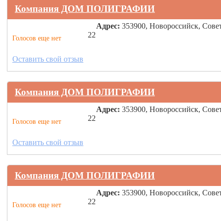
Компания ДОМ ПОЛИГРАФИИ
Адрес:
353900, Новороссийск, Сове
22
Голосов еще нет
Оставить свой отзыв
Компания ДОМ ПОЛИГРАФИИ
Адрес:
353900, Новороссийск, Сове
22
Голосов еще нет
Оставить свой отзыв
Компания ДОМ ПОЛИГРАФИИ
Адрес:
353900, Новороссийск, Сове
22
Голосов еще нет