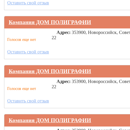
Оставить свой отзыв
Компания ДОМ ПОЛИГРАФИИ
Адрес:
353900, Новороссийск, Сове
22
Голосов еще нет
Оставить свой отзыв
Компания ДОМ ПОЛИГРАФИИ
Адрес:
353900, Новороссийск, Сове
22
Голосов еще нет
Оставить свой отзыв
Компания ДОМ ПОЛИГРАФИИ