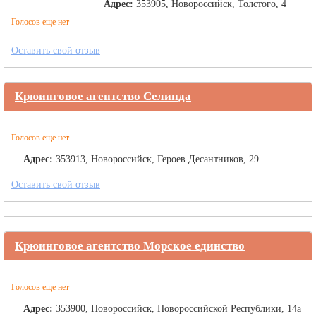
Адрес:
353905, Новороссийск, Толстого, 4
Голосов еще нет
Оставить свой отзыв
Крюинговое агентство Селинда
Голосов еще нет
Адрес:
353913, Новороссийск, Героев Десантников, 29
Оставить свой отзыв
Крюинговое агентство Морское единство
Голосов еще нет
Адрес:
353900, Новороссийск, Новороссийской Республики, 14а