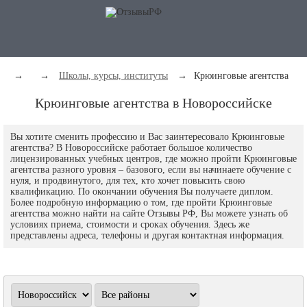
→
→
Школы, курсы, институты
→
Крюинговые агентства
Крюинговые агентства в Новороссийске
Вы хотите сменить профессию и Вас заинтересовало Крюинговые
агентства? В Новороссийске работает большое количество
лицензированных учебных центров, где можно пройти Крюинговые
агентства разного уровня – базового, если вы начинаете обучение с
нуля, и продвинутого, для тех, кто хочет повысить свою
квалификацию. По окончании обучения Вы получаете диплом.
Более подробную информацию о том, где пройти Крюинговые
агентства можно найти на сайте Отзывы РФ, Вы можете узнать об
условиях приема, стоимости и сроках обучения. Здесь же
представлены адреса, телефоны и другая контактная информация.