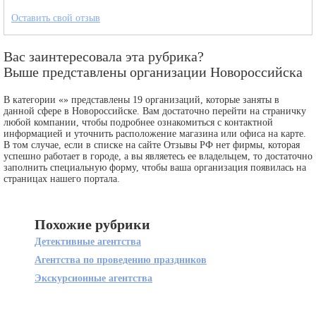
Оставить свой отзыв
Вас заинтересовала эта рубрика?
Выше представлены организации Новороссийска
В категории «» представлены 19 организаций, которые заняты в
данной сфере в Новороссийске. Вам достаточно перейти на страничку
любой компании, чтобы подробнее ознакомиться с контактной
информацией и уточнить расположение магазина или офиса на карте.
В том случае, если в списке на сайте Отзывы РФ нет фирмы, которая
успешно работает в городе, а вы являетесь ее владельцем, то достаточно
заполнить специальную форму, чтобы ваша организация появилась на
страницах нашего портала.
Похожие рубрики
Детективные агентства
Агентства по проведению праздников
Экскурсионные агентства