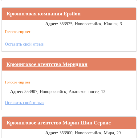
Крюинговая компания Epsilon
Адрес:
353925, Новороссийск, Южная, 3
Голосов еще нет
Оставить свой отзыв
Крюинговое агентство Меридиан
Голосов еще нет
Адрес:
353907, Новороссийск, Анапское шоссе, 13
Оставить свой отзыв
Крюинговое агентство Марин Шип Сервис
Адрес:
353900, Новороссийск, Мира, 29