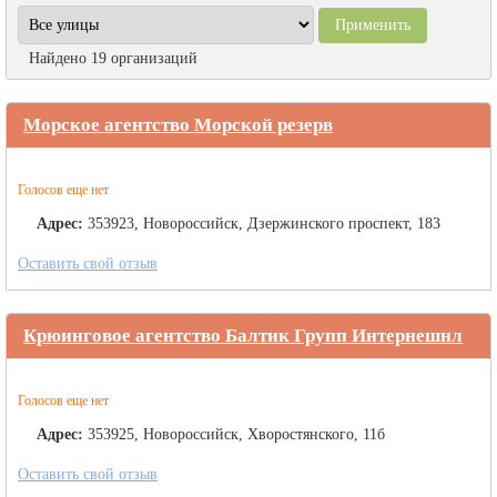
Найдено 19 организаций
Морское агентство Морской резерв
Голосов еще нет
Адрес:
353923, Новороссийск, Дзержинского проспект, 183
Оставить свой отзыв
Крюинговое агентство Балтик Групп Интернешнл
Голосов еще нет
Адрес:
353925, Новороссийск, Хворостянского, 11б
Оставить свой отзыв