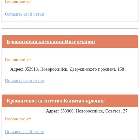
Голосов еще нет
Оставить свой отзыв
Крюинговая компания Интермарин
Голосов еще нет
Адрес:
353913, Новороссийск, Дзержинского проспект, 158
Оставить свой отзыв
Крюинговое агентство Капитал крюинг
Адрес:
353900, Новороссийск, Советов, 37
Голосов еще нет
Оставить свой отзыв