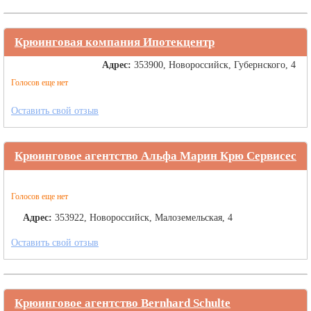
Крюинговая компания Ипотекцентр
Адрес:
353900, Новороссийск, Губернского, 4
Голосов еще нет
Оставить свой отзыв
Крюинговое агентство Альфа Марин Крю Сервисес
Голосов еще нет
Адрес:
353922, Новороссийск, Малоземельская, 4
Оставить свой отзыв
Крюинговое агентство Bernhard Schulte