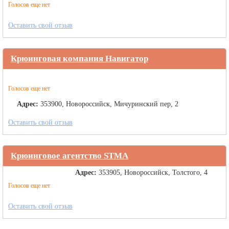
Голосов еще нет
Оставить свой отзыв
Крюинговая компания Навигатор
Голосов еще нет
Адрес:
353900, Новороссийск, Мичуринский пер, 2
Оставить свой отзыв
Крюинговое агентство STMA
Адрес:
353905, Новороссийск, Толстого, 4
Голосов еще нет
Оставить свой отзыв