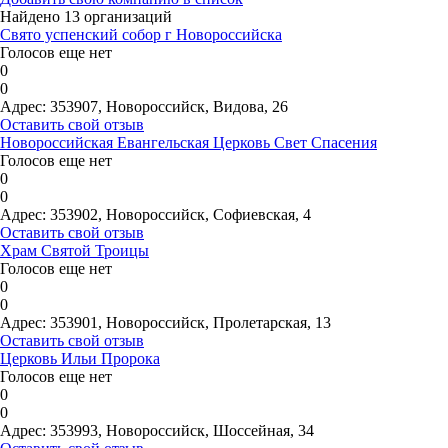
Найдено 13 организаций
Свято успенский собор г Новороссийска
Голосов еще нет
0
0
Адрес:
353907, Новороссийск, Видова, 26
Оставить свой отзыв
Новороссийская Евангельская Церковь Свет Спасения
Голосов еще нет
0
0
Адрес:
353902, Новороссийск, Софиевская, 4
Оставить свой отзыв
Храм Святой Троицы
Голосов еще нет
0
0
Адрес:
353901, Новороссийск, Пролетарская, 13
Оставить свой отзыв
Церковь Ильи Пророка
Голосов еще нет
0
0
Адрес:
353993, Новороссийск, Шоссейная, 34