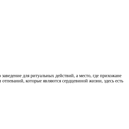
аведение для ритуальных действий, а место, где прихожане
 отпеваний, которые являются сердцевиной жизни, здесь есть