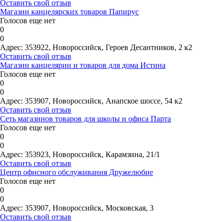
Оставить свой отзыв
Магазин канцелярских товаров Папирус
Голосов еще нет
0
0
Адрес:
353922, Новороссийск, Героев Десантников, 2 к2
Оставить свой отзыв
Магазин канцелярии и товаров для дома Истина
Голосов еще нет
0
0
Адрес:
353907, Новороссийск, Анапское шоссе, 54 к2
Оставить свой отзыв
Сеть магазинов товаров для школы и офиса Парта
Голосов еще нет
0
0
Адрес:
353923, Новороссийск, Карамзина, 21/1
Оставить свой отзыв
Центр офисного обслуживания Дружелюбие
Голосов еще нет
0
0
Адрес:
353907, Новороссийск, Московская, 3
Оставить свой отзыв