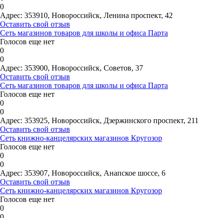
0
Адрес:
353910, Новороссийск, Ленина проспект, 42
Оставить свой отзыв
Сеть магазинов товаров для школы и офиса Парта
Голосов еще нет
0
0
Адрес:
353900, Новороссийск, Советов, 37
Оставить свой отзыв
Сеть магазинов товаров для школы и офиса Парта
Голосов еще нет
0
0
Адрес:
353925, Новороссийск, Дзержинского проспект, 211
Оставить свой отзыв
Сеть книжно-канцелярских магазинов Кругозор
Голосов еще нет
0
0
Адрес:
353907, Новороссийск, Анапское шоссе, 6
Оставить свой отзыв
Сеть книжно-канцелярских магазинов Кругозор
Голосов еще нет
0
0