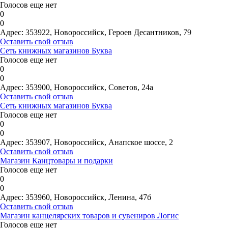
Голосов еще нет
0
0
Адрес:
353922, Новороссийск, Героев Десантников, 79
Оставить свой отзыв
Сеть книжных магазинов Буква
Голосов еще нет
0
0
Адрес:
353900, Новороссийск, Советов, 24а
Оставить свой отзыв
Сеть книжных магазинов Буква
Голосов еще нет
0
0
Адрес:
353907, Новороссийск, Анапское шоссе, 2
Оставить свой отзыв
Магазин Канцтовары и подарки
Голосов еще нет
0
0
Адрес:
353960, Новороссийск, Ленина, 47б
Оставить свой отзыв
Магазин канцелярских товаров и сувениров Логис
Голосов еще нет