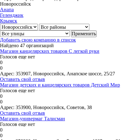
Новороссийск
Анапа
Геленджик
Крымск
Добавить свою компанию в список
Найдено 47 организаций
Магазин канцелярских товаров С легкой руки
Голосов еще нет
0
0
Адрес:
353907, Новороссийск, Анапское шоссе, 25/27
Оставить свой отзыв
Магазин детских и канцелярских товаров Детский Мир
Голосов еще нет
0
0
Адрес:
353900, Новороссийск, Советов, 38
Оставить свой отзыв
Магазин-универмаг Талисман
Голосов еще нет
0
0