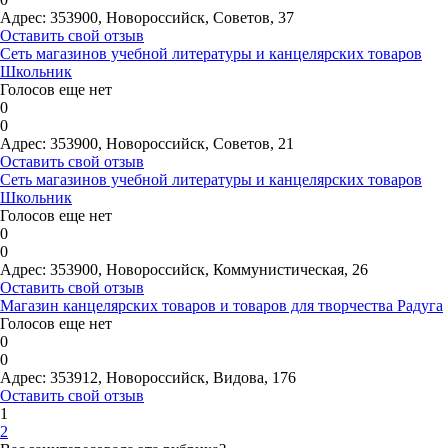
Адрес:
353900, Новороссийск, Советов, 37
Оставить свой отзыв
Сеть магазинов учебной литературы и канцелярских товаров
Школьник
Голосов еще нет
0
0
Адрес:
353900, Новороссийск, Советов, 21
Оставить свой отзыв
Сеть магазинов учебной литературы и канцелярских товаров
Школьник
Голосов еще нет
0
0
Адрес:
353900, Новороссийск, Коммунистическая, 26
Оставить свой отзыв
Магазин канцелярских товаров и товаров для творчества Радуга
Голосов еще нет
0
0
Адрес:
353912, Новороссийск, Видова, 176
Оставить свой отзыв
1
2