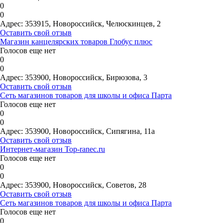
0
0
Адрес:
353915, Новороссийск, Челюскинцев, 2
Оставить свой отзыв
Магазин канцелярских товаров Глобус плюс
Голосов еще нет
0
0
Адрес:
353900, Новороссийск, Бирюзова, 3
Оставить свой отзыв
Сеть магазинов товаров для школы и офиса Парта
Голосов еще нет
0
0
Адрес:
353900, Новороссийск, Сипягина, 11а
Оставить свой отзыв
Интернет-магазин Top-ranec.ru
Голосов еще нет
0
0
Адрес:
353900, Новороссийск, Советов, 28
Оставить свой отзыв
Сеть магазинов товаров для школы и офиса Парта
Голосов еще нет
0