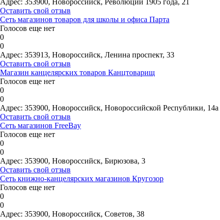
Адрес:
353900, Новороссийск, Революции 1905 года, 21
Оставить свой отзыв
Сеть магазинов товаров для школы и офиса Парта
Голосов еще нет
0
0
Адрес:
353913, Новороссийск, Ленина проспект, 33
Оставить свой отзыв
Магазин канцелярских товаров Канцтоварищ
Голосов еще нет
0
0
Адрес:
353900, Новороссийск, Новороссийской Республики, 14а
Оставить свой отзыв
Сеть магазинов FreeBay
Голосов еще нет
0
0
Адрес:
353900, Новороссийск, Бирюзова, 3
Оставить свой отзыв
Сеть книжно-канцелярских магазинов Кругозор
Голосов еще нет
0
0
Адрес:
353900, Новороссийск, Советов, 38