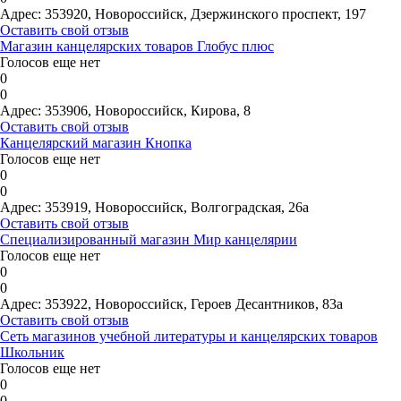
Адрес:
353920, Новороссийск, Дзержинского проспект, 197
Оставить свой отзыв
Магазин канцелярских товаров Глобус плюс
Голосов еще нет
0
0
Адрес:
353906, Новороссийск, Кирова, 8
Оставить свой отзыв
Канцелярский магазин Кнопка
Голосов еще нет
0
0
Адрес:
353919, Новороссийск, Волгоградская, 26а
Оставить свой отзыв
Специализированный магазин Мир канцелярии
Голосов еще нет
0
0
Адрес:
353922, Новороссийск, Героев Десантников, 83а
Оставить свой отзыв
Сеть магазинов учебной литературы и канцелярских товаров
Школьник
Голосов еще нет
0
0