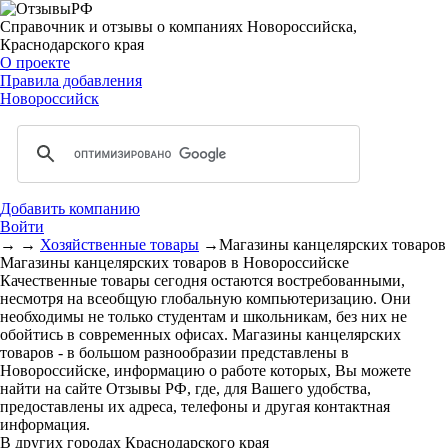
Справочник и отзывы о компаниях Новороссийска,
Краснодарского края
О проекте
Правила добавления
Новороссийск
Добавить компанию
Войти
→
→
Хозяйственные товары
→
Магазины канцелярских товаров
Магазины канцелярских товаров в Новороссийске
Качественные товары сегодня остаются востребованными,
несмотря на всеобщую глобальную компьютеризацию. Они
необходимы не только студентам и школьникам, без них не
обойтись в современных офисах. Магазины канцелярских
товаров - в большом разнообразии представлены в
Новороссийске, информацию о работе которых, Вы можете
найти на сайте Отзывы РФ, где, для Вашего удобства,
предоставлены их адреса, телефоны и другая контактная
информация.
В других городах Краснодарского края