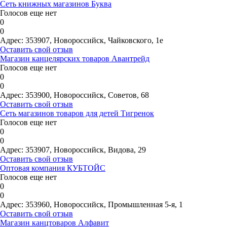
Сеть книжных магазинов Буква
Голосов еще нет
0
0
Адрес:
353907, Новороссийск, Чайковского, 1е
Оставить свой отзыв
Магазин канцелярских товаров Авантрейд
Голосов еще нет
0
0
Адрес:
353900, Новороссийск, Советов, 68
Оставить свой отзыв
Сеть магазинов товаров для детей Тигренок
Голосов еще нет
0
0
Адрес:
353907, Новороссийск, Видова, 29
Оставить свой отзыв
Оптовая компания КУБТОЙС
Голосов еще нет
0
0
Адрес:
353960, Новороссийск, Промышленная 5-я, 1
Оставить свой отзыв
Магазин канцтоваров Алфавит