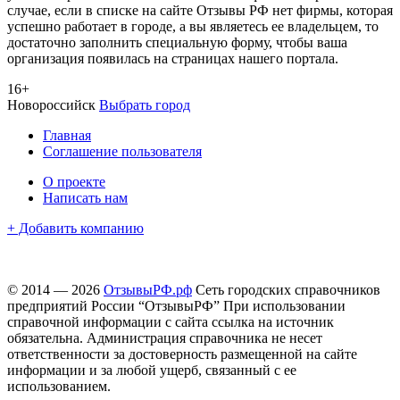
случае, если в списке на сайте Отзывы РФ нет фирмы, которая
успешно работает в городе, а вы являетесь ее владельцем, то
достаточно заполнить специальную форму, чтобы ваша
организация появилась на страницах нашего портала.
16+
Новороссийск
Выбрать город
Главная
Соглашение пользователя
О проекте
Написать нам
+ Добавить компанию
© 2014 — 2026
ОтзывыРФ.рф
Сеть городских справочников
предприятий России “ОтзывыРФ” При использовании
справочной информации с сайта ссылка на источник
обязательна. Администрация справочника не несет
ответственности за достоверность размещенной на сайте
информации и за любой ущерб, связанный с ее
использованием.