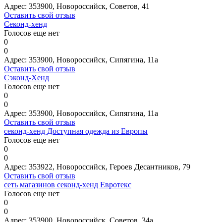
Адрес:
353900, Новороссийск, Советов, 41
Оставить свой отзыв
Секонд-хенд
Голосов еще нет
0
0
Адрес:
353900, Новороссийск, Сипягина, 11а
Оставить свой отзыв
Сэконд-Хенд
Голосов еще нет
0
0
Адрес:
353900, Новороссийск, Сипягина, 11а
Оставить свой отзыв
секонд-хенд Доступная одежда из Европы
Голосов еще нет
0
0
Адрес:
353922, Новороссийск, Героев Десантников, 79
Оставить свой отзыв
сеть магазинов секонд-хенд Евротекс
Голосов еще нет
0
0
Адрес:
353900, Новороссийск, Советов, 34а