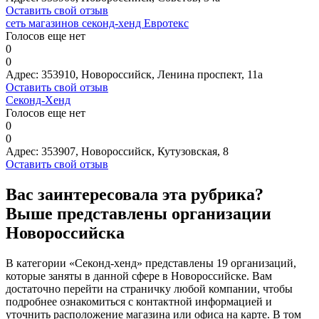
Оставить свой отзыв
сеть магазинов секонд-хенд Евротекс
Голосов еще нет
0
0
Адрес:
353910, Новороссийск, Ленина проспект, 11а
Оставить свой отзыв
Секонд-Хенд
Голосов еще нет
0
0
Адрес:
353907, Новороссийск, Кутузовская, 8
Оставить свой отзыв
Вас заинтересовала эта рубрика?
Выше представлены организации
Новороссийска
В категории «Секонд-хенд» представлены 19 организаций,
которые заняты в данной сфере в Новороссийске. Вам
достаточно перейти на страничку любой компании, чтобы
подробнее ознакомиться с контактной информацией и
уточнить расположение магазина или офиса на карте. В том