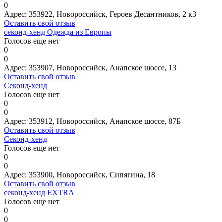
0
Адрес:
353922, Новороссийск, Героев Десантников, 2 к3
Оставить свой отзыв
секонд-хенд Одежда из Европы
Голосов еще нет
0
0
Адрес:
353907, Новороссийск, Анапское шоссе, 13
Оставить свой отзыв
Секонд-хенд
Голосов еще нет
0
0
Адрес:
353912, Новороссийск, Анапское шоссе, 87Б
Оставить свой отзыв
Секонд-хенд
Голосов еще нет
0
0
Адрес:
353900, Новороссийск, Сипягина, 18
Оставить свой отзыв
секонд-хенд EXTRA
Голосов еще нет
0
0