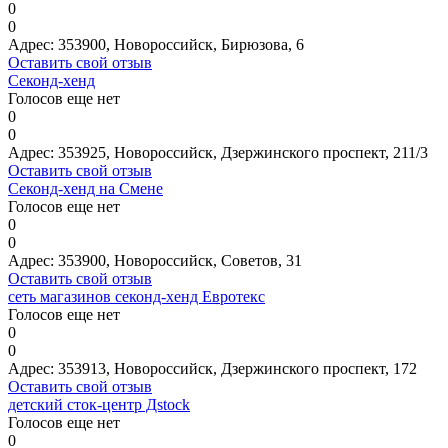
0
0
Адрес:
353900, Новороссийск, Бирюзова, 6
Оставить свой отзыв
Секонд-хенд
Голосов еще нет
0
0
Адрес:
353925, Новороссийск, Дзержинского проспект, 211/3
Оставить свой отзыв
Секонд-хенд на Смене
Голосов еще нет
0
0
Адрес:
353900, Новороссийск, Советов, 31
Оставить свой отзыв
сеть магазинов секонд-хенд Евротекс
Голосов еще нет
0
0
Адрес:
353913, Новороссийск, Дзержинского проспект, 172
Оставить свой отзыв
детский сток-центр Дstock
Голосов еще нет
0