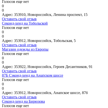
Голосов еще нет
0
0
Адрес:
353910, Новороссийск, Ленина проспект, 15
Оставить свой отзыв
Секонд-хенд на Тобольской
Голосов еще нет
0
0
Адрес:
353912, Новороссийск, Тобольская, 5
Оставить свой отзыв
Магазин одежды из Европы
Голосов еще нет
0
0
Адрес:
353922, Новороссийск, Героев Десантников, 91
Оставить свой отзыв
87Б Сэконд-хенд на Анапском шоссе
Голосов еще нет
0
0
Адрес:
353912, Новороссийск, Анапское шоссе, 87б
Оставить свой отзыв
Секонд-хенд на Бирюзова
Голосов еще нет