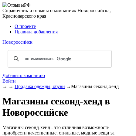
Справочник и отзывы о компаниях Новороссийска,
Краснодарского края
О проекте
Правила добавления
Новороссийск
Добавить компанию
Войти
→
→
Продажа одежды, обуви
→
Магазины секонд-хенд
Магазины секонд-хенд в
Новороссийске
Магазины секонд-хенд - это отличная возможность
приобрести качественные, стильные, модные вещи за