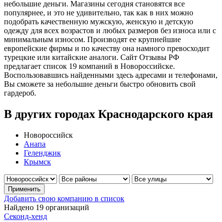
небольшие деньги. Магазины сегодня становятся все
популярнее, и это не удивительно, так как в них можно
подобрать качественную мужскую, женскую и детскую
одежду для всех возрастов и любых размеров без износа или с
минимальным износом. Производят ее крупнейшие
европейские фирмы и по качеству она намного превосходит
турецкие или китайские аналоги. Сайт Отзывы РФ
предлагает список 19 компаний в Новороссийске.
Воспользовавшись найденными здесь адресами и телефонами,
Вы сможете за небольшие деньги быстро обновить свой
гардероб.
В других городах Краснодарского края
Новороссийск
Анапа
Геленджик
Крымск
Добавить свою компанию в список
Найдено 19 организаций
Секонд-хенд