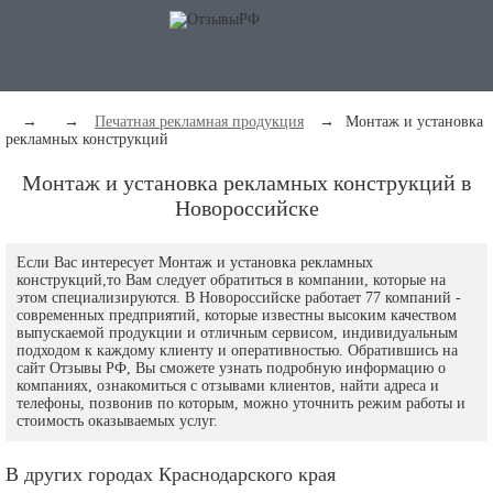
→
→
Печатная рекламная продукция
→
Монтаж и установка
рекламных конструкций
Монтаж и установка рекламных конструкций в
Новороссийске
Если Вас интересует Монтаж и установка рекламных
конструкций,то Вам следует обратиться в компании, которые на
этом специализируются. В Новороссийске работает 77 компаний -
современных предприятий, которые известны высоким качеством
выпускаемой продукции и отличным сервисом, индивидуальным
подходом к каждому клиенту и оперативностью. Обратившись на
сайт Отзывы РФ, Вы сможете узнать подробную информацию о
компаниях, ознакомиться с отзывами клиентов, найти адреса и
телефоны, позвонив по которым, можно уточнить режим работы и
стоимость оказываемых услуг.
В других городах Краснодарского края