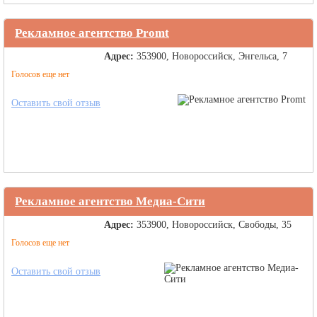
Рекламное агентство Promt
Адрес:
353900, Новороссийск, Энгельса, 7
Голосов еще нет
Оставить свой отзыв
Рекламное агентство Медиа-Сити
Адрес:
353900, Новороссийск, Свободы, 35
Голосов еще нет
Оставить свой отзыв