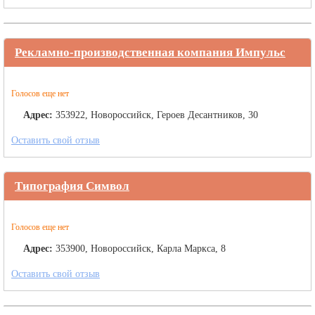
Рекламно-производственная компания Импульс
Голосов еще нет
Адрес:
353922, Новороссийск, Героев Десантников, 30
Оставить свой отзыв
Типография Символ
Голосов еще нет
Адрес:
353900, Новороссийск, Карла Маркса, 8
Оставить свой отзыв