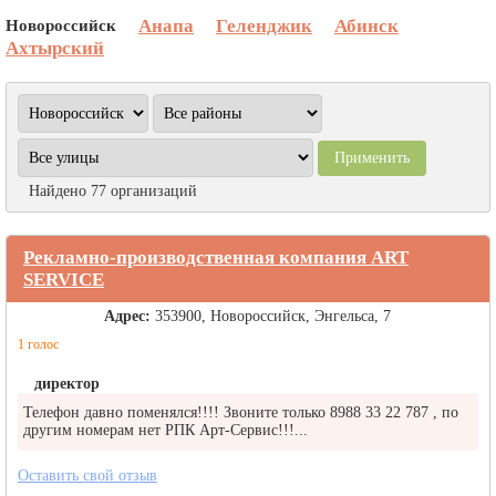
Новороссийск
Анапа
Геленджик
Абинск
Ахтырский
Найдено 77 организаций
Рекламно-производственная компания ART
SERVICE
Адрес:
353900, Новороссийск, Энгельса, 7
1 голос
директор
Телефон давно поменялся!!!! Звоните только 8988 33 22 787 , по
другим номерам нет РПК Арт-Сервис!!!...
Оставить свой отзыв