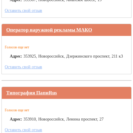
Оставить свой отзыв
Оператор наружной рекламы МАКО
Голосов еще нет
Адрес:
353925, Новороссийск, Дзержинского проспект, 211 к3
Оставить свой отзыв
Типография ПапиRus
Голосов еще нет
Адрес:
353910, Новороссийск, Ленина проспект, 27
Оставить свой отзыв