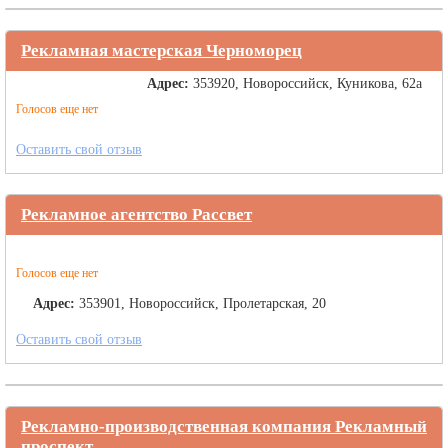
Рекламная мастерская Черноморец
Адрес:
353920, Новороссийск, Куникова, 62а
Голосов еще нет
Оставить свой отзыв
Рекламное агентство Рассвет
Голосов еще нет
Адрес:
353901, Новороссийск, Пролетарская, 20
Оставить свой отзыв
Рекламно-производственная компания Рекламный
проспект