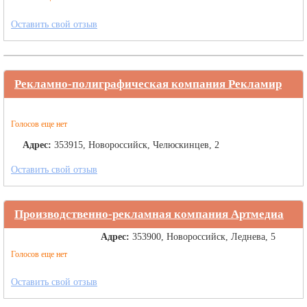
Оставить свой отзыв
Рекламно-полиграфическая компания Рекламир
Голосов еще нет
Адрес:
353915, Новороссийск, Челюскинцев, 2
Оставить свой отзыв
Производственно-рекламная компания Артмедиа
Адрес:
353900, Новороссийск, Леднева, 5
Голосов еще нет
Оставить свой отзыв