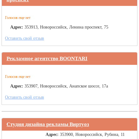
Голосов еще нет
Адрес:
353913, Новороссийск, Ленина проспект, 75
Оставить свой отзыв
Рекламное агентство BOONTARI
Голосов еще нет
Адрес:
353907, Новороссийск, Анапское шоссе, 17а
Оставить свой отзыв
Студия дизайна рекламы Виртуоз
Адрес:
353900, Новороссийск, Рубина, 11