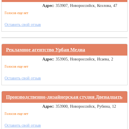
Адрес:
353907, Новороссийск, Козлова, 47
Голосов еще нет
Оставить свой отзыв
Рекламное агентство Урбан Медиа
Адрес:
353905, Новороссийск, Исаева, 2
Голосов еще нет
Оставить свой отзыв
Производственно-дизайнерская студия Двенадцать
Адрес:
353900, Новороссийск, Рубина, 12
Голосов еще нет
Оставить свой отзыв