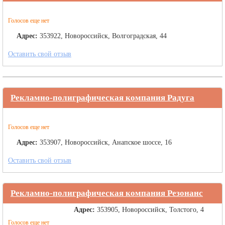
Голосов еще нет
Адрес:
353922, Новороссийск, Волгоградская, 44
Оставить свой отзыв
Рекламно-полиграфическая компания Радуга
Голосов еще нет
Адрес:
353907, Новороссийск, Анапское шоссе, 16
Оставить свой отзыв
Рекламно-полиграфическая компания Резонанс
Адрес:
353905, Новороссийск, Толстого, 4
Голосов еще нет