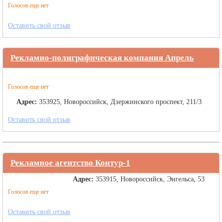
Голосов еще нет
Оставить свой отзыв
Рекламно-полиграфическая компания Апрель
Голосов еще нет
Адрес:
353925, Новороссийск, Дзержинского проспект, 211/3
Оставить свой отзыв
Рекламное агентство Контур-1
Адрес:
353915, Новороссийск, Энгельса, 53
Голосов еще нет
Оставить свой отзыв