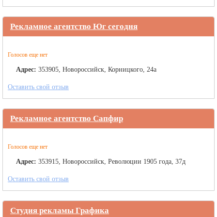
Рекламное агентство Юг сегодня
Голосов еще нет
Адрес:
353905, Новороссийск, Корницкого, 24а
Оставить свой отзыв
Рекламное агентство Сапфир
Голосов еще нет
Адрес:
353915, Новороссийск, Революции 1905 года, 37д
Оставить свой отзыв
Студия рекламы Графика