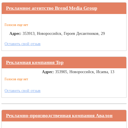
Рекламное агентство Brend Media Group
Голосов еще нет
Адрес:
353913, Новороссийск, Героев Десантников, 29
Оставить свой отзыв
Рекламная компания Top
Адрес:
353905, Новороссийск, Исаева, 13
Голосов еще нет
Оставить свой отзыв
Рекламно-производственная компания Авалон