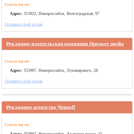
Голосов еще нет
Адрес:
353922, Новороссийск, Волгоградская, 97
Оставить свой отзыв
Рекламно-издательская компания Премьеr mediа
Голосов еще нет
Адрес:
353907, Новороссийск, Луначарского, 28
Оставить свой отзыв
Рекламное агентство Черноff
Голосов еще нет
Адрес:
353907, Новороссийск, Анапское шоссе, 15