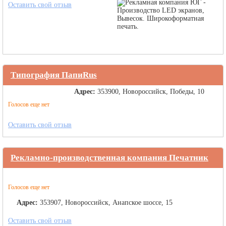
Оставить свой отзыв
Типография ПапиRus
Адрес:
353900, Новороссийск, Победы, 10
Голосов еще нет
Оставить свой отзыв
Рекламно-производственная компания Печатник
Голосов еще нет
Адрес:
353907, Новороссийск, Анапское шоссе, 15
Оставить свой отзыв