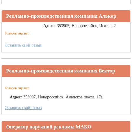
Рекламно-производственная компания Алькор
Адрес:
353905, Новороссийск, Исаева, 2
Голосов еще нет
Оставить свой отзыв
Рекламно-производственная компания Вектор
Голосов еще нет
Адрес:
353907, Новороссийск, Анапское шоссе, 17а
Оставить свой отзыв
Оператор наружной рекламы МАКО