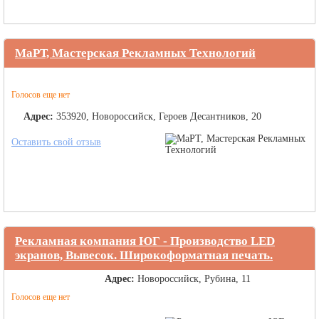
МаРТ, Мастерская Рекламных Технологий
Голосов еще нет
Адрес:
353920, Новороссийск, Героев Десантников, 20
Оставить свой отзыв
Рекламная компания ЮГ - Производство LED
экранов, Вывесок. Широкоформатная печать.
Адрес:
Новороссийск, Рубина, 11
Голосов еще нет