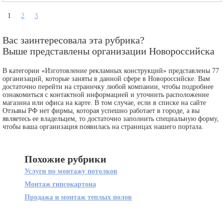
1
2
3
Вас заинтересовала эта рубрика?
Выше представлены организации Новороссийска
В категории «Изготовление рекламных конструкций» представлены 77
организаций, которые заняты в данной сфере в Новороссийске. Вам
достаточно перейти на страничку любой компании, чтобы подробнее
ознакомиться с контактной информацией и уточнить расположение
магазина или офиса на карте. В том случае, если в списке на сайте
Отзывы РФ нет фирмы, которая успешно работает в городе, а вы
являетесь ее владельцем, то достаточно заполнить специальную форму,
чтобы ваша организация появилась на страницах нашего портала.
Похожие рубрики
Услуги по монтажу потолков
Монтаж гипсокартона
Продажа и монтаж теплых полов