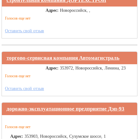
строительная компания ДОРТЕХСТРОЙ
Адрес:
Новороссийск, ,
Голосов еще нет
Оставить свой отзыв
торгово-сервисная компания Автомагистраль
Адрес:
353972, Новороссийск, Ленина, 23
Голосов еще нет
Оставить свой отзыв
дорожно-эксплуатационное предприятие Дэп-93
Голосов еще нет
Адрес:
353903, Новороссийск, Сухумское шоссе, 1