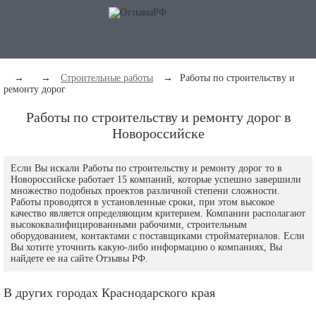
→
→
Строительные работы
→
Работы по строительству и
ремонту дорог
Работы по строительству и ремонту дорог в
Новороссийске
Если Вы искали Работы по строительству и ремонту дорог то в
Новороссийске работает 15 компаний, которые успешно завершили
множество подобных проектов различной степени сложности.
Работы проводятся в установленные сроки, при этом высокое
качество является определяющим критерием. Компании располагают
высококвалифицированными рабочими, строительным
оборудованием, контактами с поставщиками стройматериалов. Если
Вы хотите уточнить какую-либо информацию о компаниях, Вы
найдете ее на сайте Отзывы РФ.
В других городах Краснодарского края