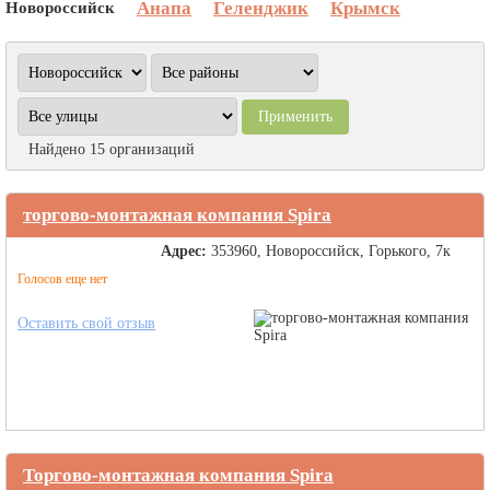
Новороссийск
Анапа
Геленджик
Крымск
Найдено 15 организаций
торгово-монтажная компания Spira
Адрес:
353960, Новороссийск, Горького, 7к
Голосов еще нет
Оставить свой отзыв
Торгово-монтажная компания Spira