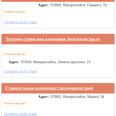
Адрес:
353960, Новороссийск, Горького, 7в
Голосов еще нет
Оставить свой отзыв
Торгово-сервисная компания Автомагистраль
Голосов еще нет
Адрес:
353910, Новороссийск, Ленина проспект, 23
Оставить свой отзыв
Строительная компания Спецдорремстрой
Адрес:
353905, Новороссийск, Марата, 34
Голосов еще нет
Оставить свой отзыв