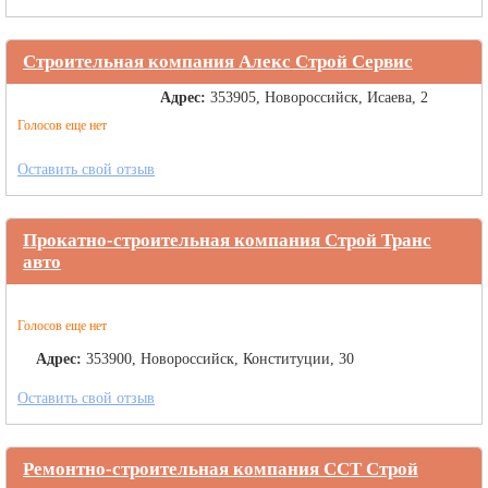
Строительная компания Алекс Строй Сервис
Адрес:
353905, Новороссийск, Исаева, 2
Голосов еще нет
Оставить свой отзыв
Прокатно-строительная компания Строй Транс
авто
Голосов еще нет
Адрес:
353900, Новороссийск, Конституции, 30
Оставить свой отзыв
Ремонтно-строительная компания ССТ Строй