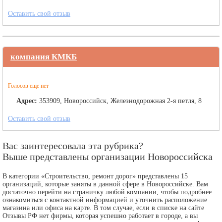
Оставить свой отзыв
компания КМКБ
Голосов еще нет
Адрес:
353909, Новороссийск, Железнодорожная 2-я петля, 8
Оставить свой отзыв
Вас заинтересовала эта рубрика?
Выше представлены организации Новороссийска
В категории «Строительство, ремонт дорог» представлены 15
организаций, которые заняты в данной сфере в Новороссийске. Вам
достаточно перейти на страничку любой компании, чтобы подробнее
ознакомиться с контактной информацией и уточнить расположение
магазина или офиса на карте. В том случае, если в списке на сайте
Отзывы РФ нет фирмы, которая успешно работает в городе, а вы