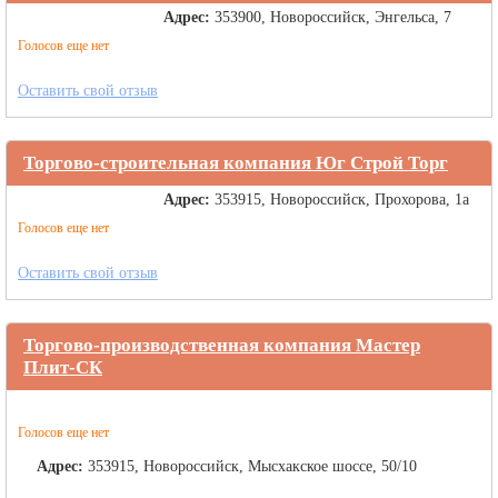
Адрес:
353900, Новороссийск, Энгельса, 7
Голосов еще нет
Оставить свой отзыв
Торгово-строительная компания Юг Строй Торг
Адрес:
353915, Новороссийск, Прохорова, 1а
Голосов еще нет
Оставить свой отзыв
Торгово-производственная компания Мастер
Плит-СК
Голосов еще нет
Адрес:
353915, Новороссийск, Мысхакское шоссе, 50/10