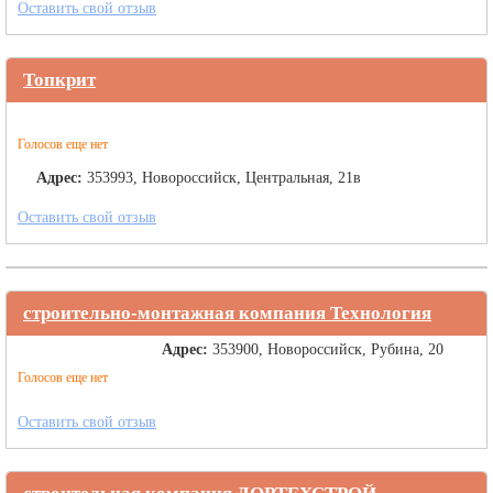
Оставить свой отзыв
Топкрит
Голосов еще нет
Адрес:
353993, Новороссийск, Центральная, 21в
Оставить свой отзыв
строительно-монтажная компания Технология
Адрес:
353900, Новороссийск, Рубина, 20
Голосов еще нет
Оставить свой отзыв