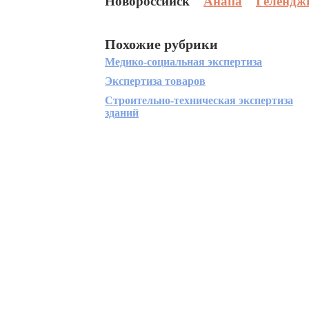
Новороссийск
Анапа
Гелендж
Похожие рубрики
Медико-социальная экспертиза
Экспертиза товаров
Строительно-техническая экспертиза
зданий