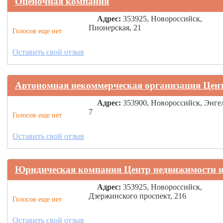
Оценочная компания
Адрес:
353925, Новороссийск,
Пионерская, 21
Голосов еще нет
Оставить свой отзыв
Автономная некоммерческая организация Цент
Адрес:
353900, Новороссийск, Энгел
7
Голосов еще нет
Оставить свой отзыв
Юридическая компания Центр недвижимости и
Адрес:
353925, Новороссийск,
Дзержинского проспект, 216
Голосов еще нет
Оставить свой отзыв