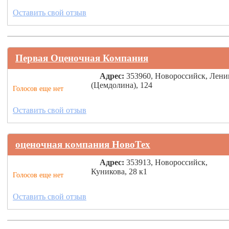
Оставить свой отзыв
Первая Оценочная Компания
Адрес:
353960, Новороссийск, Лени
(Цемдолина), 124
Голосов еще нет
Оставить свой отзыв
оценочная компания НовоТех
Адрес:
353913, Новороссийск,
Куникова, 28 к1
Голосов еще нет
Оставить свой отзыв