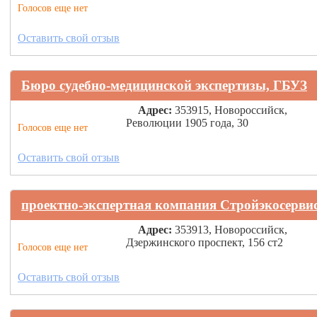
Голосов еще нет
Оставить свой отзыв
Бюро судебно-медицинской экспертизы, ГБУЗ
Адрес:
353915, Новороссийск,
Революции 1905 года, 30
Голосов еще нет
Оставить свой отзыв
проектно-экспертная компания Стройэкосерви
Адрес:
353913, Новороссийск,
Дзержинского проспект, 156 ст2
Голосов еще нет
Оставить свой отзыв