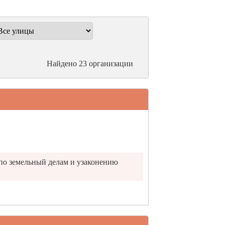
Найдено 23 организации
по земельный делам и узаконению