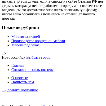
на карте. В том случае, если в списке на сайте Отзывы РФ нет
фирмы, которая успешно работает в городе, а вы являетесь ее
владельцем, то достаточно заполнить специальную форму,
чтобы ваша организация появилась на страницах нашего
портала.
Похожие рубрики
Магазины тканей
Производство корпусной мебели
Мебель под заказ
16+
Новороссийск
Выбрать город
Главная
Соглашение пользователя
О проекте
Написать нам
+ Добавить компанию