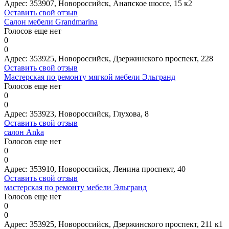
Адрес:
353907, Новороссийск, Анапское шоссе, 15 к2
Оставить свой отзыв
Салон мебели Grandmarina
Голосов еще нет
0
0
Адрес:
353925, Новороссийск, Дзержинского проспект, 228
Оставить свой отзыв
Мастерская по ремонту мягкой мебели Эльгранд
Голосов еще нет
0
0
Адрес:
353923, Новороссийск, Глухова, 8
Оставить свой отзыв
салон Anka
Голосов еще нет
0
0
Адрес:
353910, Новороссийск, Ленина проспект, 40
Оставить свой отзыв
мастерская по ремонту мебели Эльгранд
Голосов еще нет
0
0
Адрес:
353925, Новороссийск, Дзержинского проспект, 211 к1