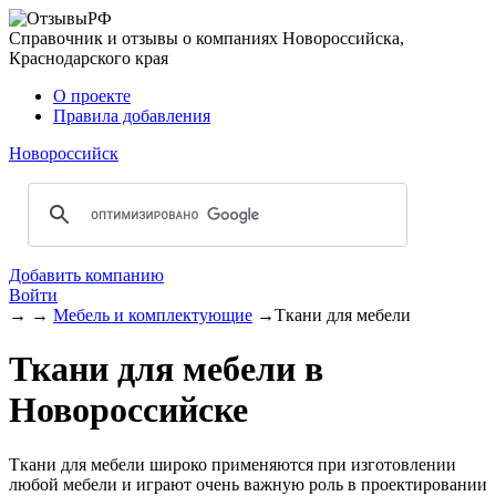
Справочник и отзывы о компаниях Новороссийска,
Краснодарского края
О проекте
Правила добавления
Новороссийск
Добавить компанию
Войти
→
→
Мебель и комплектующие
→
Ткани для мебели
Ткани для мебели в
Новороссийске
Ткани для мебели широко применяются при изготовлении
любой мебели и играют очень важную роль в проектировании