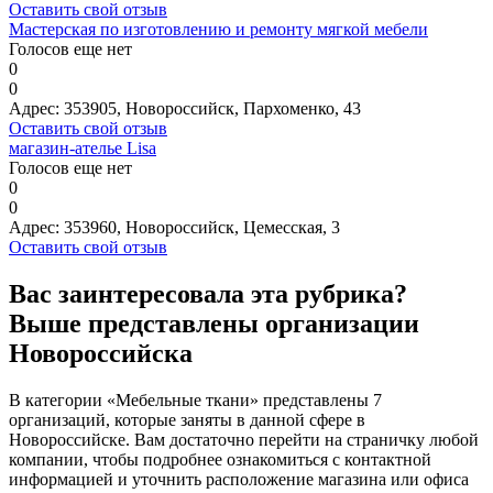
Оставить свой отзыв
Мастерская по изготовлению и ремонту мягкой мебели
Голосов еще нет
0
0
Адрес:
353905, Новороссийск, Пархоменко, 43
Оставить свой отзыв
магазин-ателье Lisa
Голосов еще нет
0
0
Адрес:
353960, Новороссийск, Цемесская, 3
Оставить свой отзыв
Вас заинтересовала эта рубрика?
Выше представлены организации
Новороссийска
В категории «Мебельные ткани» представлены 7
организаций, которые заняты в данной сфере в
Новороссийске. Вам достаточно перейти на страничку любой
компании, чтобы подробнее ознакомиться с контактной
информацией и уточнить расположение магазина или офиса