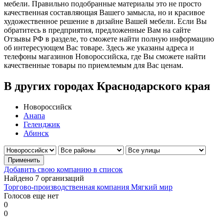
мебели. Правильно подобранные материалы это не просто
качественная составляющая Вашего замысла, но и красивое
художественное решение в дизайне Вашей мебели. Если Вы
обратитесь в предприятия, предложенные Вам на сайте
Отзывы РФ в разделе, то сможете найти полную информацию
об интересующем Вас товаре. Здесь же указаны адреса и
телефоны магазинов Новороссийска, где Вы сможете найти
качественные товары по приемлемым для Вас ценам.
В других городах Краснодарского края
Новороссийск
Анапа
Геленджик
Абинск
Добавить свою компанию в список
Найдено 7 организаций
Торгово-производственная компания Мягкий мир
Голосов еще нет
0
0